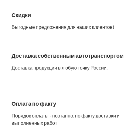
Скидки
Выгодные предложения для наших клиентов!
Доставка собственным автотранспортом
Доставка продукции в любую точку России.
Оплата по факту
Порядок оплаты - поэтапно, по факту доставки и
выполненных работ