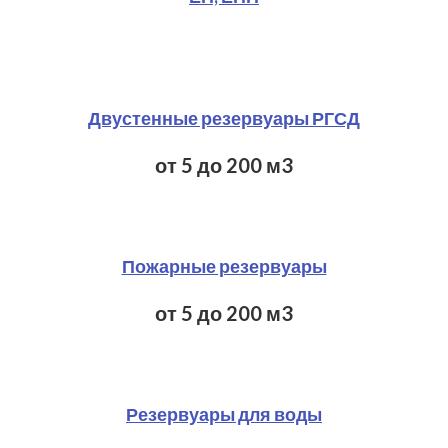
Двустенные резервуары РГСД
от 5 до 200 м3
Пожарные резервуары
от 5 до 200 м3
Резервуары для воды