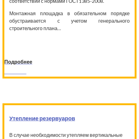
соответствии с нормами ГОСТ1385-2008.
Монтажная площадка в обязательном порядке
обустраивается с учетом генерального
строительного плана…
Подробнее
Заказать
Утепление резервуаров
В случае необходимости утепляем вертикальные