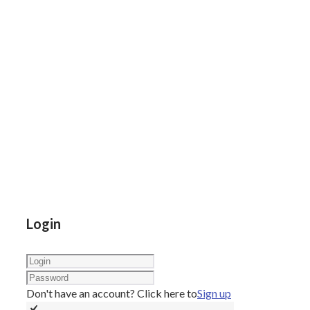
Login
Don't have an account? Click here to
Sign up