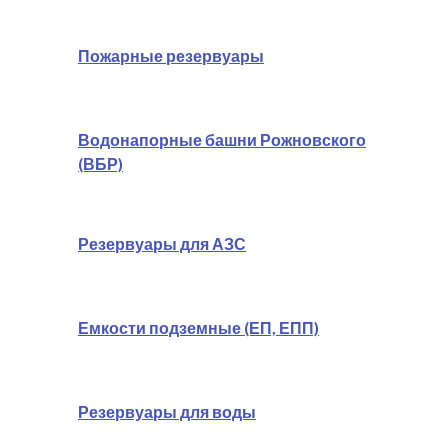
Пожарные резервуары
Водонапорные башни Рожновского
(ВБР)
Резервуары для АЗС
Емкости подземные (ЕП, ЕПП)
Резервуары для воды