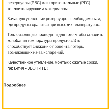
резервуары (РВС) или горизонтальные (РГС)
теплоизолирующим материалом.
Зачастую утепление резервуаров необходимо там,
где продукты хранятся при высоких температурах.
Теплоизоляцию проводят и для того, чтобы сгладить
колебания температуры продуктов. Это
способствует снижению процента потерь,
возникающих из-за испарений.
Качественное утепление, монтаж с сжатые сроки,
гарантия – ЗВОНИТЕ!
Подробнее
Подробнее