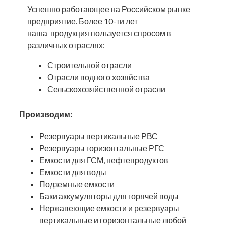
Успешно работающее на Российском рынке
предприятие. Более 10-ти лет
наша продукция пользуется спросом в
различных отраслях:
Строительной отрасли
Отрасли водного хозяйства
Сельскохозяйственной отрасли
Производим:
Резервуары вертикальные РВС
Резервуары горизонтальные РГС
Емкости для ГСМ, нефтепродуктов
Емкости для воды
Подземные емкости
Баки аккумуляторы для горячей воды
Нержавеющие емкости и резервуары
вертикальные и горизонтальные любой