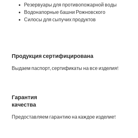
Резервуары для противопожарной воды
Водонапорные башни Рожновского
Силосы для сыпучих продуктов
Продукция сертифицирована
Выдаем паспорт, сертификаты на все изделия!
Гарантия
качества
Предоставляем гарантию на каждое изделие!