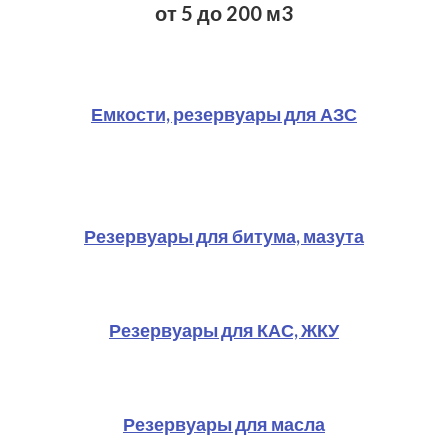
от 5 до 200 м3
Емкости, резервуары для АЗС
Резервуары для битума, мазута
Резервуары для КАС, ЖКУ
Резервуары для масла