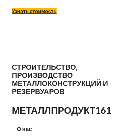
Узнать стоимость
СТРОИТЕЛЬСТВО,
ПРОИЗВОДСТВО
МЕТАЛЛОКОНСТРУКЦИЙ И
РЕЗЕРВУАРОВ
МЕТАЛЛПРОДУКТ161
О нас