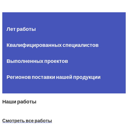
Лет работы
Квалифицированных специалистов
Выполненных проектов
Регионов поставки нашей продукции
Наши работы
Смотреть все работы