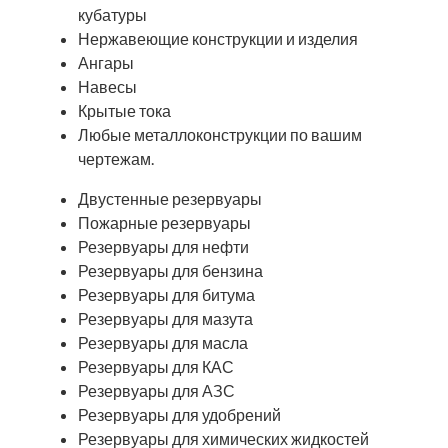
кубатуры
Нержавеющие конструкции и изделия
Ангары
Навесы
Крытые тока
Любые металлоконструкции по вашим
чертежам.
Двустенные резервуары
Пожарные резервуары
Резервуары для нефти
Резервуары для бензина
Резервуары для битума
Резервуары для мазута
Резервуары для масла
Резервуары для КАС
Резервуары для АЗС
Резервуары для удобрений
Резервуары для химических жидкостей