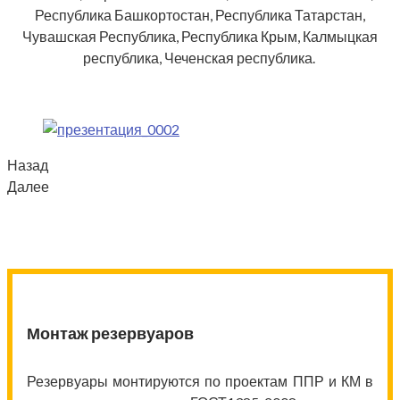
Республика Башкортостан, Республика Татарстан,
Чувашская Республика, Республика Крым, Калмыцкая
республика, Чеченская республика.
Назад
Далее
Монтаж резервуаров
Резервуары монтируются по проектам ППР и КМ в